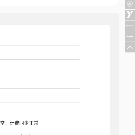
正常，计费同步正常