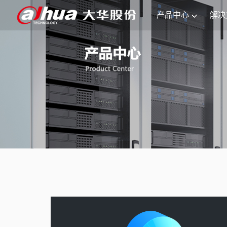
产品中心
解决