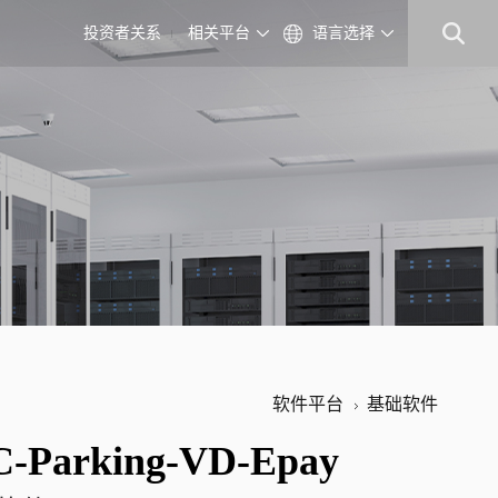
投资者关系
相关平台
语言选择
软件平台
基础软件
-Parking-VD-Epay