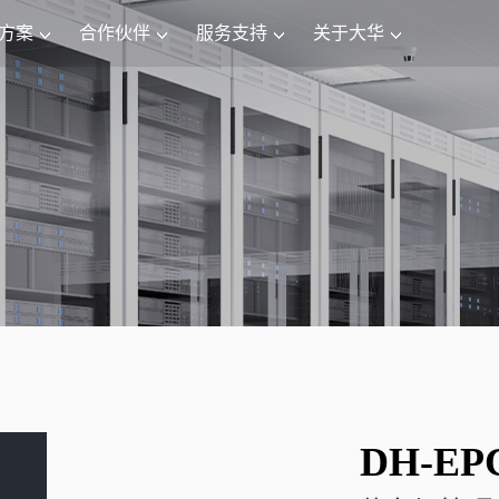
方案
合作伙伴
服务支持
关于大华
DH-EPC