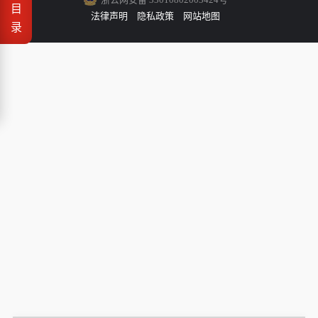
目
法律声明
隐私政策
网站地图
录