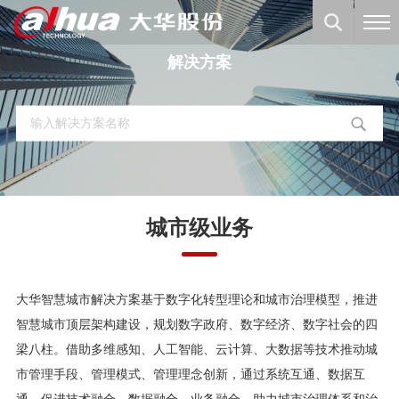
解决方案
城市级业务
大华智慧城市解决方案基于数字化转型理论和城市治理模型，推进
智慧城市顶层架构建设，规划数字政府、数字经济、数字社会的四
梁八柱。借助多维感知、人工智能、云计算、大数据等技术推动城
市管理手段、管理模式、管理理念创新，通过系统互通、数据互