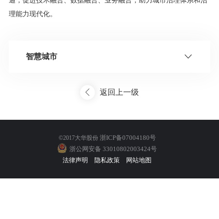
通，促进技术融合、数据融合、业务融合，助力城市治理体系和治
理能力现代化。
智慧城市
返回上一级
浙ICP备07004180号
©2017大华股份
浙公网安备 33010802003424号
法律声明
隐私政策
网站地图