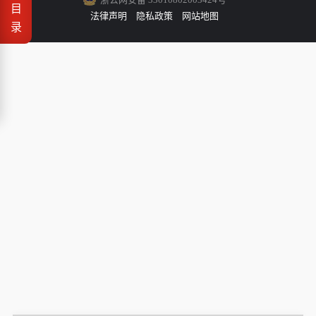
目
法律声明
隐私政策
网站地图
录