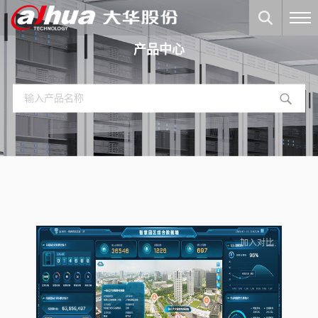
产品中心
加入对比