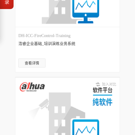
录
DH-ICC-FireControl-Training
浩睿企业基础_培训演练业务系统
查看详情
加入对比