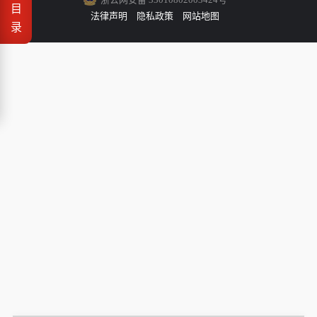
目
法律声明
隐私政策
网站地图
录