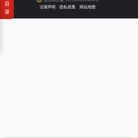
目
法律声明
隐私政策
网站地图
录