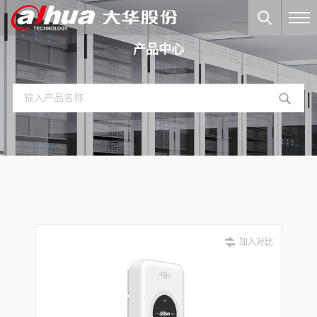
产品中心
加入对比