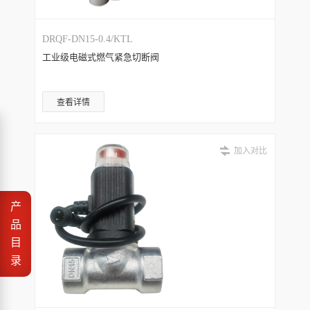
DRQF-DN15-0.4/KTL
工业级电磁式燃气紧急切断阀
查看详情
加入对比
产
品
目
录