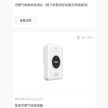
可燃气体阀井检测仪（地下井密闭空间激光甲烷探测）
查看详情
加入对比
JM-DH-HY-GC2GA
家用可燃气体探测器