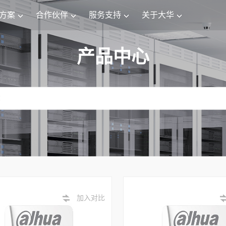
方案
合作伙伴
服务支持
关于大华
产品中心
加入对比