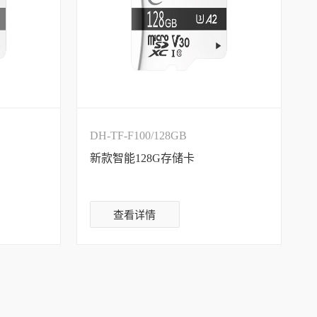
DH-TF-F100/128GB
新款智能128G存储卡
查看详情