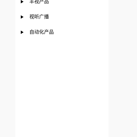
丰视产品
视听广播
自动化产品