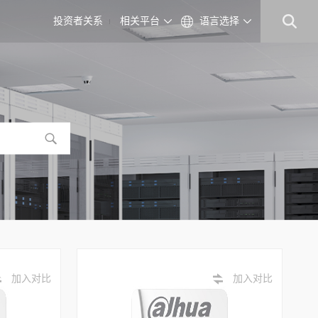
投资者关系
相关平台
语言选择
加入对比
加入对比