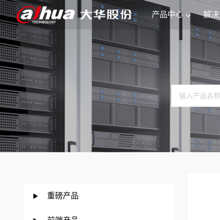
产品中心
解决
重磅产品