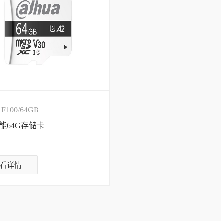
-F100/64GB
能64G存储卡
看详情