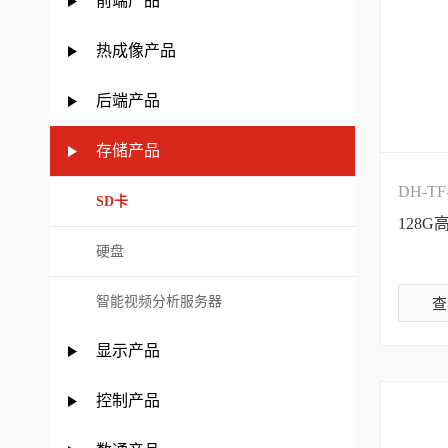
前端产品
热成像产品
后端产品
存储产品
DH-TF
SD卡
128
硬盘
智能视频分析服务器
查
显示产品
控制产品