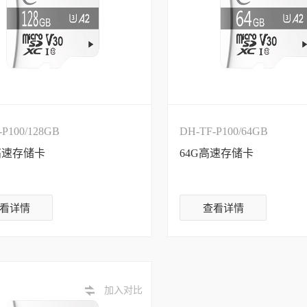
-P100/128GB
DH-TF-P100/64GB
G高速存储卡
64G高速存储卡
看详情
查看详情
加入对比