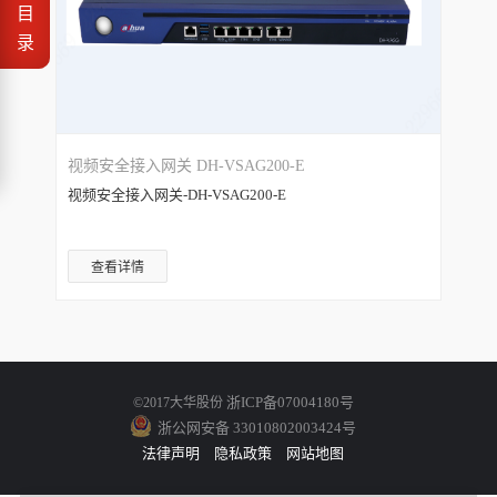
目
录
视频安全接入网关 DH-VSAG200-E
视频安全接入网关-DH-VSAG200-E
查看详情
浙ICP备07004180号
©2017大华股份
浙公网安备 33010802003424号
法律声明
隐私政策
网站地图