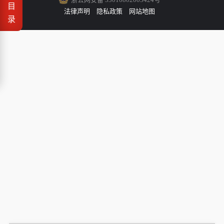
目
法律声明
隐私政策
网站地图
录