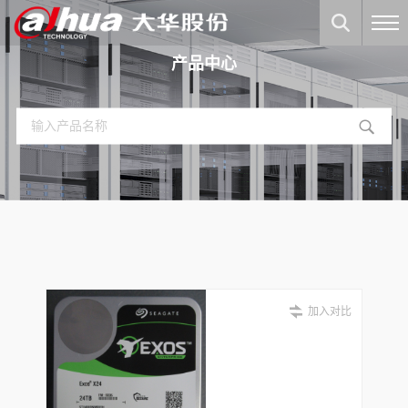
产品中心
加入对比