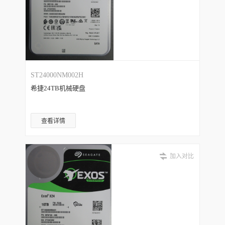
ST24000NM002H
希捷24TB机械硬盘
查看详情
加入对比