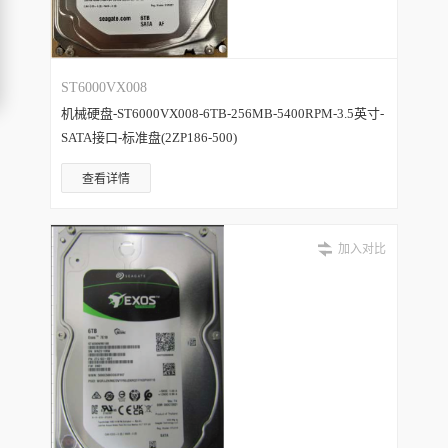
ST6000VX008
机械硬盘-ST6000VX008-6TB-256MB-5400RPM-3.5英寸-
SATA接口-标准盘(2ZP186-500)
查看详情
加入对比