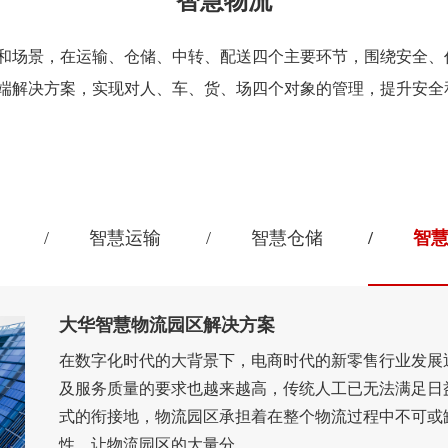
智慧物流
和场景，在运输、仓储、中转、配送四个主要环节，围绕安全、
端解决方案，实现对人、车、货、场四个对象的管理，提升安全
智慧运输
智慧仓储
智
大华智慧物流园区解决方案
在数字化时代的大背景下，电商时代的新零售行业发展
及服务质量的要求也越来越高，传统人工已无法满足日
式的衔接地，物流园区承担着在整个物流过程中不可或
性，让物流园区的大量分...