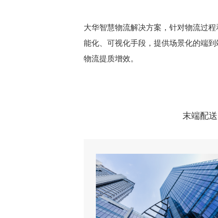
大华智慧物流解决方案，针对物流过程
能化、可视化手段，提供场景化的端到
物流提质增效。
末端配送