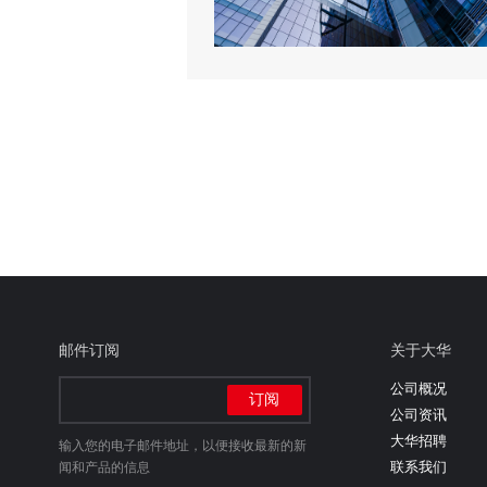
邮件订阅
关于大华
公司概况
公司资讯
大华招聘
输入您的电子邮件地址，以便接收最新的新
联系我们
闻和产品的信息