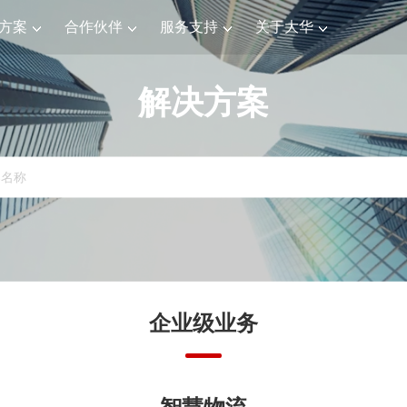
方案
合作伙伴
服务支持
关于大华
解决方案
企业级业务