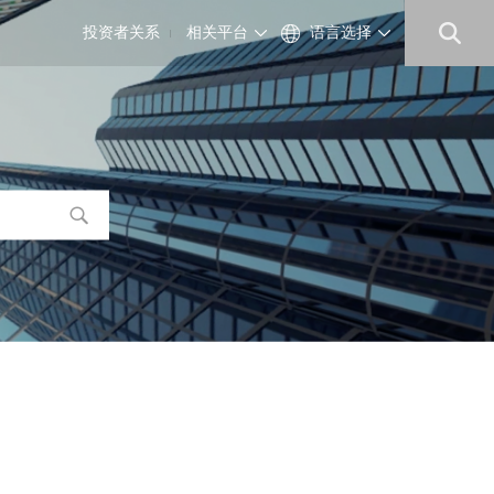
投资者关系
相关平台
语言选择