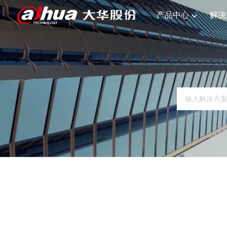
产品中心
解决