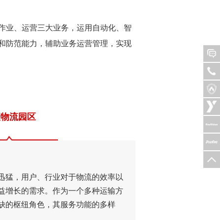
作业、运营三大业务，运用自动化、智
和防范能力，辅助业务运营管理，实现
慧物流园区
迅猛，用户、行业对于物流的效率以
益增长的需求。作为一个多种运输方
缺的枢纽角色，其服务功能的多样