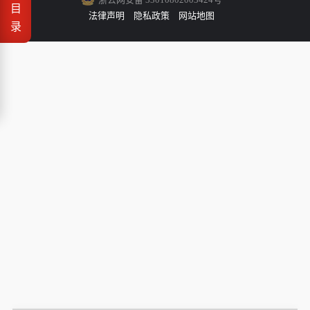
目
法律声明
隐私政策
网站地图
录