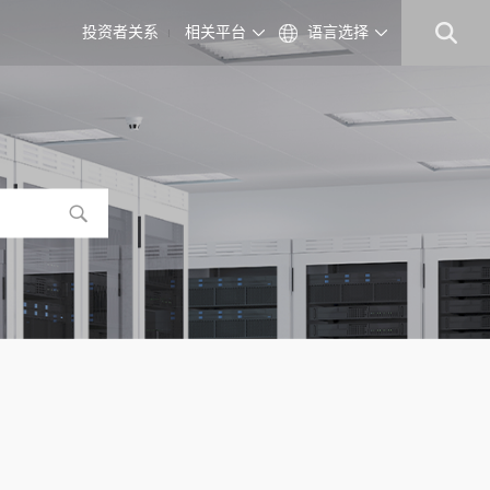
投资者关系
相关平台
语言选择