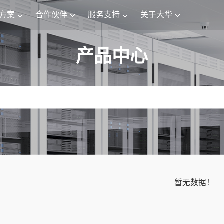
方案
合作伙伴
服务支持
关于大华
产品中心
暂无数据！