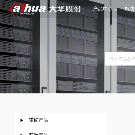
产品中心
解决
重磅产品