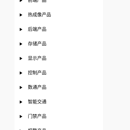
前端产品
热成像产品
后端产品
存储产品
显示产品
控制产品
数通产品
智能交通
门禁产品