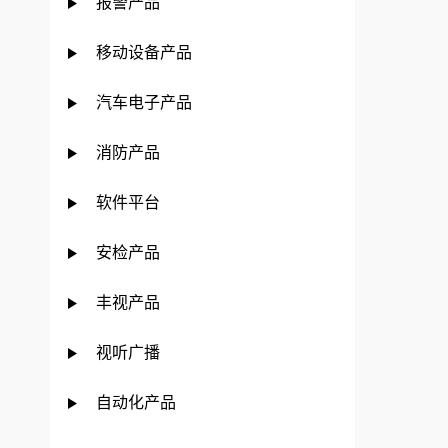
报警产品
移动设备产品
汽车电子产品
消防产品
软件平台
安检产品
丰视产品
视听广播
自动化产品