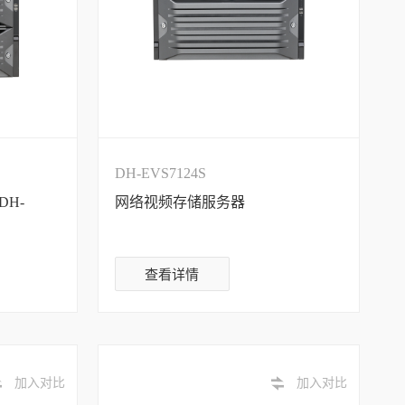
DH-EVS7124S
DH-
网络视频存储服务器
查看详情
加入对比
加入对比