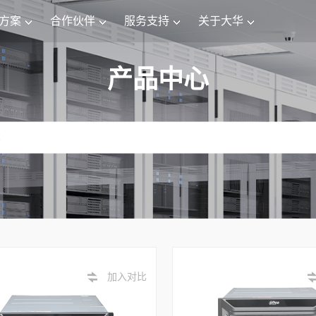
方案
合作伙伴
服务支持
关于大华
产品中心
加入对比