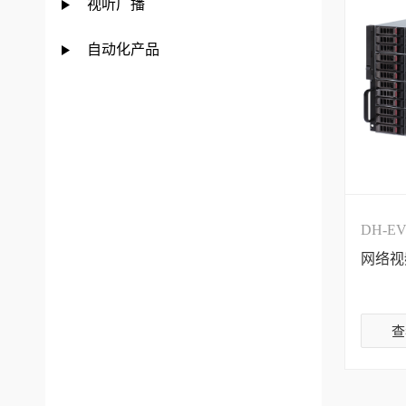
视听广播
自动化产品
DH-EV
网络视
查