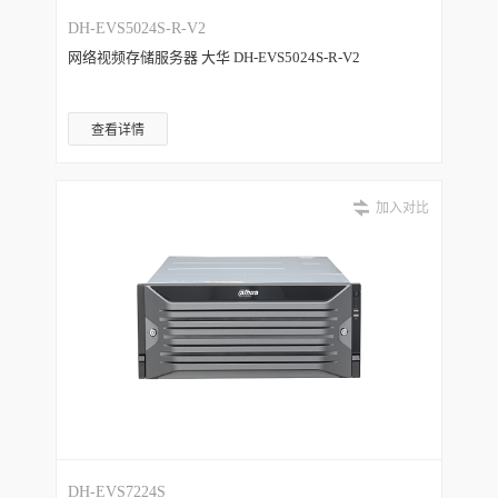
DH-EVS5024S-R-V2
网络视频存储服务器 大华 DH-EVS5024S-R-V2
查看详情
加入对比
DH-EVS7224S