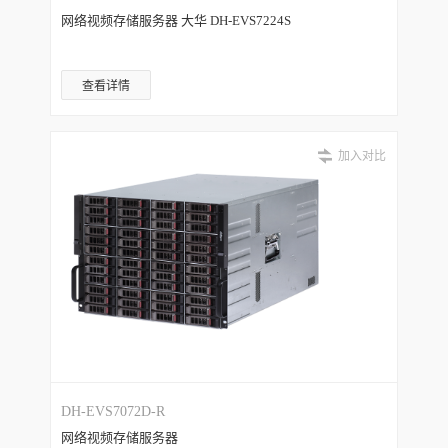
网络视频存储服务器 大华 DH-EVS7224S
查看详情
加入对比
DH-EVS7072D-R
网络视频存储服务器