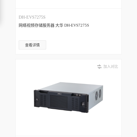
DH-EVS7275S
网络视频存储服务器 大华 DH-EVS7275S
查看详情
加入对比