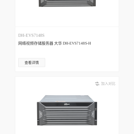
DH-EVS7148S
网络视频存储服务器 大华 DH-EVS7148S-H
查看详情
加入对比