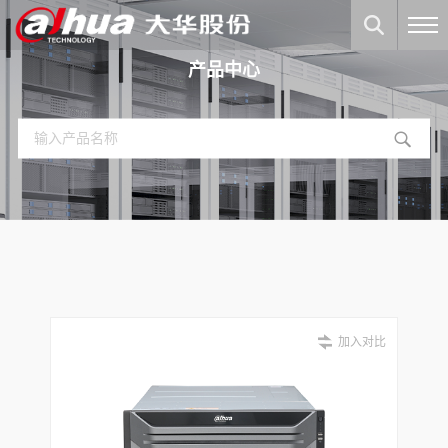
产品中心
加入对比