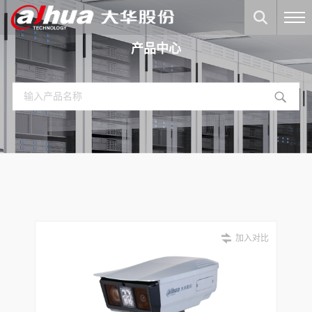
产品中心
加入对比