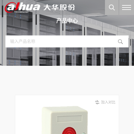
产品中心
加入对比