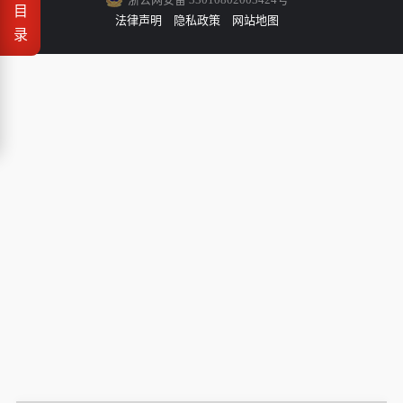
目
法律声明
隐私政策
网站地图
录