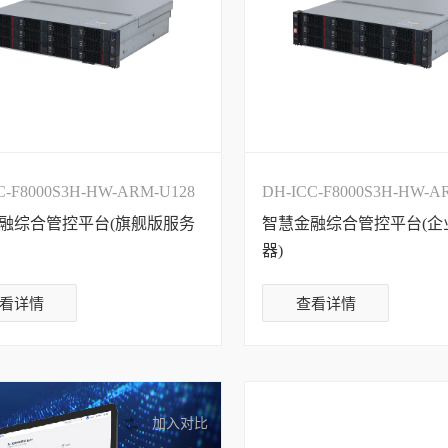
C-F8000S3H-HW-ARM-U128
DH-ICC-F8000S3H-HW-A
融综合管控平台(旗舰版服务
智慧金融综合管控平台(企
器)
看详情
查看详情
加入对比