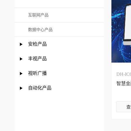
互联网产品
数据中心产品
安检产品
丰视产品
视听广播
DH-IC
智慧金
自动化产品
查