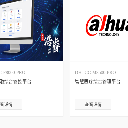
C-F8000-PRO
DH-ICC-M8500-PRO
融综合管控平台
智慧医疗综合管理平台
看详情
查看详情