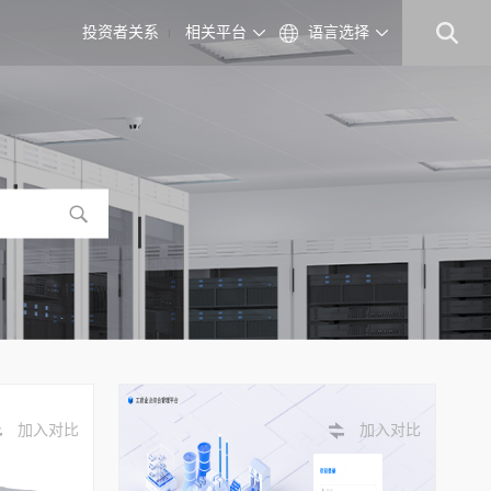
投资者关系
相关平台
语言选择
加入对比
加入对比