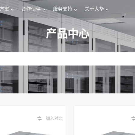
方案
合作伙伴
服务支持
关于大华
产品中心
加入对比