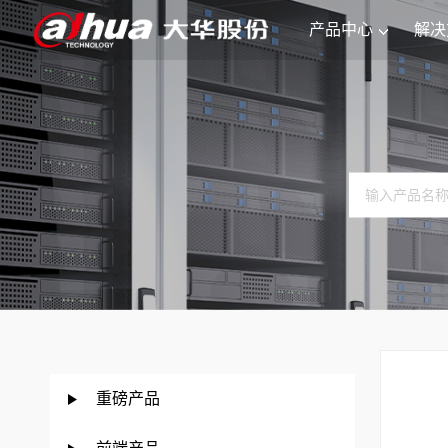
产品中心
解决
重磅产品