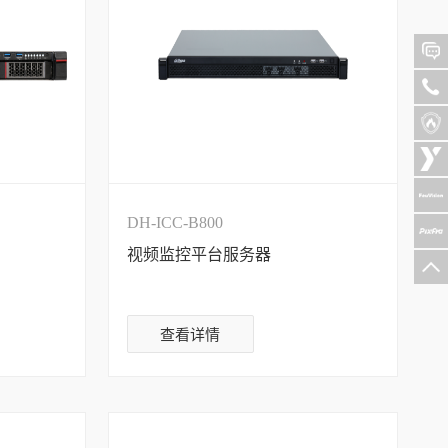
DH-ICC-B800
视频监控平台服务器
查看详情