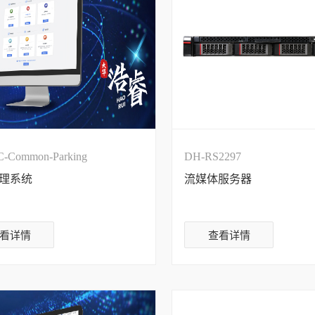
-Common-Parking
DH-RS2297
理系统
流媒体服务器
看详情
查看详情