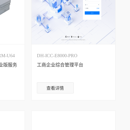
RM-U64
DH-ICC-E8000-PRO
业版服务
工商企业综合管理平台
查看详情