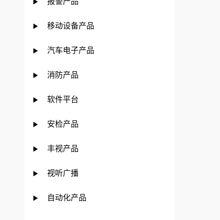
报警产品
移动设备产品
汽车电子产品
消防产品
软件平台
安检产品
丰视产品
视听广播
自动化产品