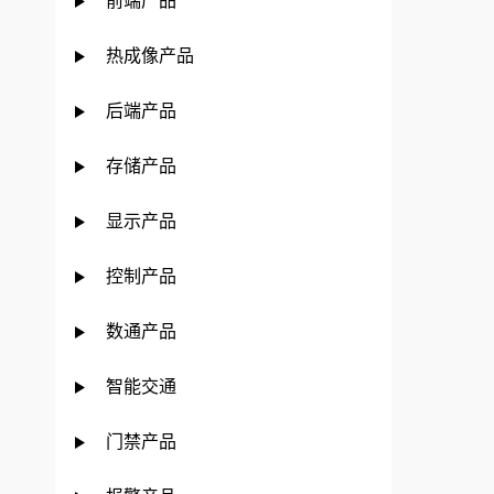
前端产品
热成像产品
后端产品
存储产品
显示产品
控制产品
数通产品
智能交通
门禁产品