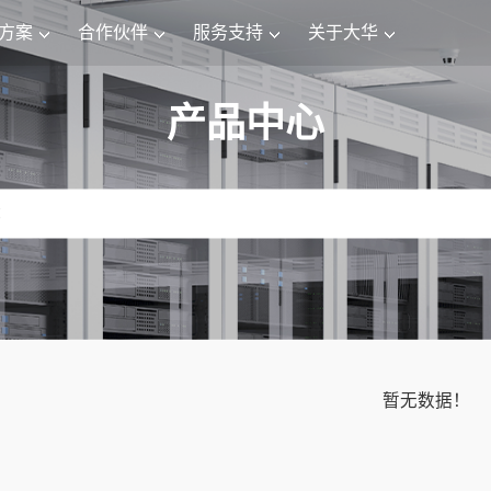
方案
合作伙伴
服务支持
关于大华
产品中心
暂无数据！