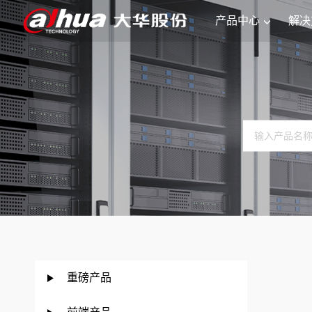
产品中心
解决
重磅产品