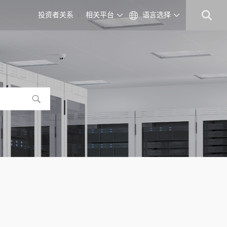
投资者关系
相关平台
语言选择