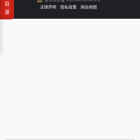
目
法律声明
隐私政策
网站地图
录