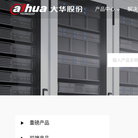
产品中心
解决
重磅产品