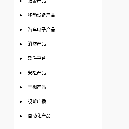
报警产品
移动设备产品
汽车电子产品
消防产品
软件平台
安检产品
丰视产品
视听广播
自动化产品