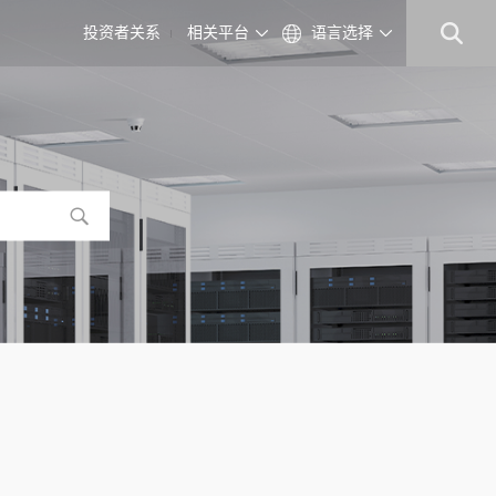
投资者关系
相关平台
语言选择