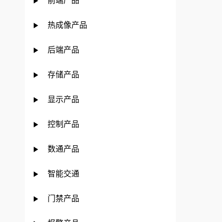
前端产品
热成像产品
后端产品
存储产品
显示产品
控制产品
数通产品
智能交通
门禁产品