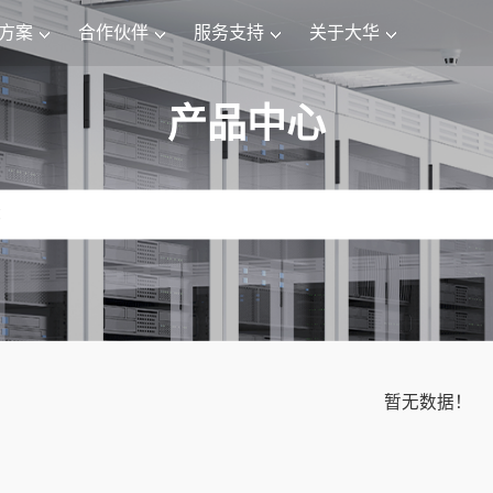
方案
合作伙伴
服务支持
关于大华
产品中心
暂无数据！