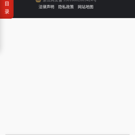
目
法律声明
隐私政策
网站地图
录