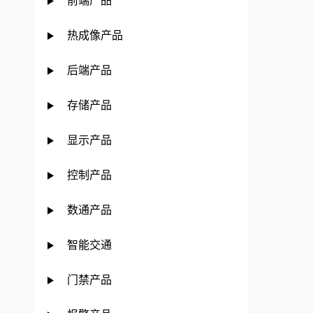
前端产品
热成像产品
后端产品
存储产品
显示产品
控制产品
数通产品
智能交通
门禁产品