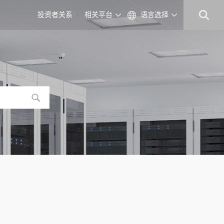
投资者关系
相关平台
语言选择