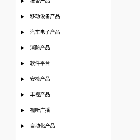
报警产品
移动设备产品
汽车电子产品
消防产品
软件平台
安检产品
丰视产品
视听广播
自动化产品