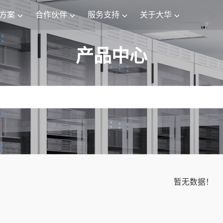
方案
合作伙伴
服务支持
关于大华
产品中心
暂无数据！