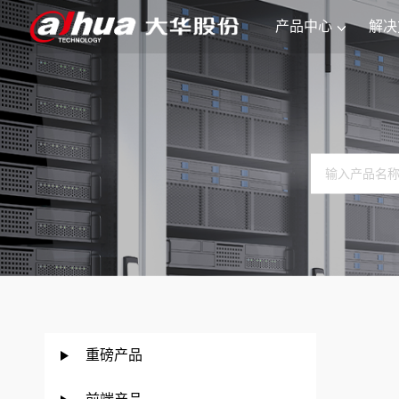
产品中心
解决
重磅产品