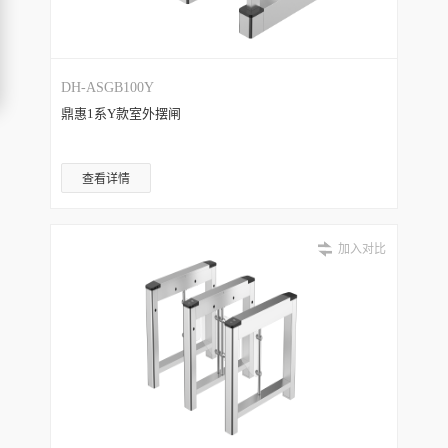
DH-ASGB100Y
鼎惠1系Y款室外摆闸
查看详情
加入对比