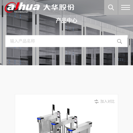
产品中心
加入对比