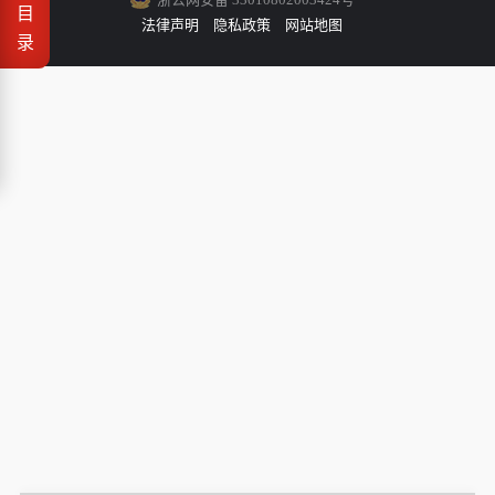
目
法律声明
隐私政策
网站地图
录