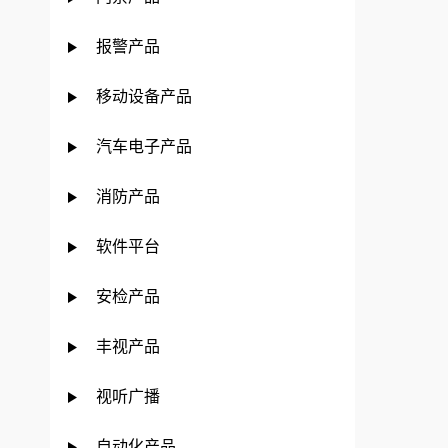
报警产品
移动设备产品
汽车电子产品
消防产品
软件平台
安检产品
丰视产品
视听广播
自动化产品