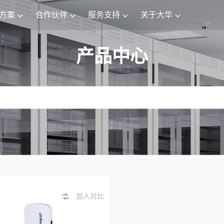
方案
合作伙伴
服务支持
关于大华
产品中心
加入对比