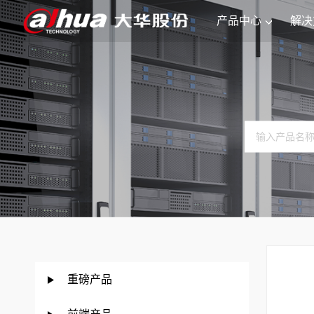
产品中心
解决
重磅产品