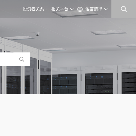
投资者关系
相关平台
语言选择