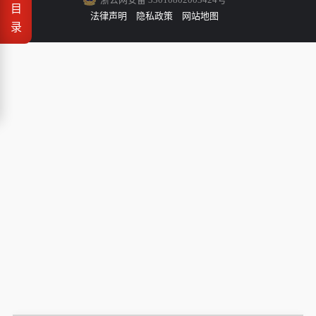
目
法律声明
隐私政策
网站地图
录