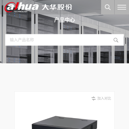
产品中心
加入对比