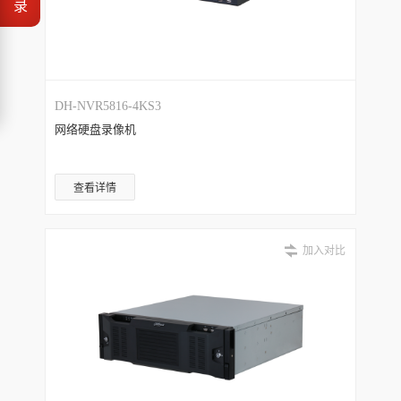
录
DH-NVR5816-4KS3
网络硬盘录像机
查看详情
加入对比