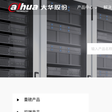
产品中心
解决
重磅产品