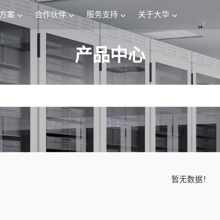
方案
合作伙伴
服务支持
关于大华
产品中心
暂无数据！