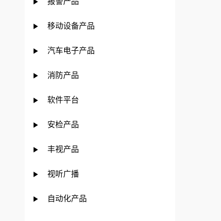
报警产品
移动设备产品
汽车电子产品
消防产品
软件平台
安检产品
丰视产品
视听广播
自动化产品