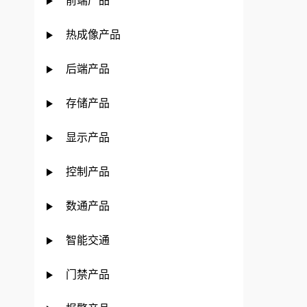
前端产品
热成像产品
后端产品
存储产品
显示产品
控制产品
数通产品
智能交通
门禁产品