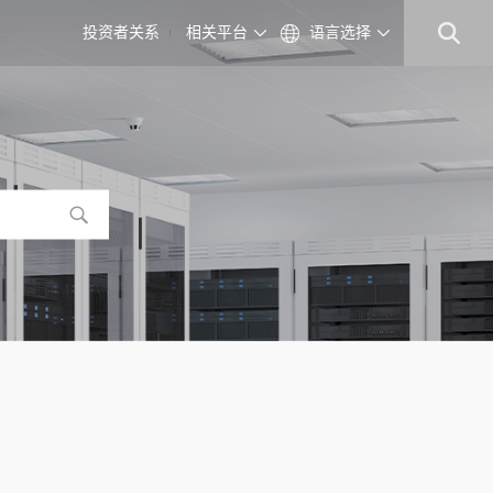
投资者关系
相关平台
语言选择