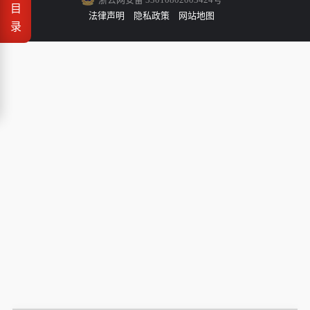
目
法律声明
隐私政策
网站地图
录