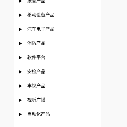
报警产品
移动设备产品
汽车电子产品
消防产品
软件平台
安检产品
丰视产品
视听广播
自动化产品