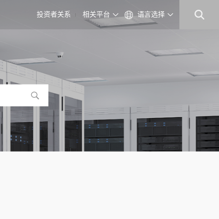
投资者关系
相关平台
语言选择