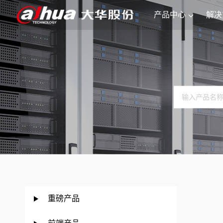
产品中心
解决
重磅产品