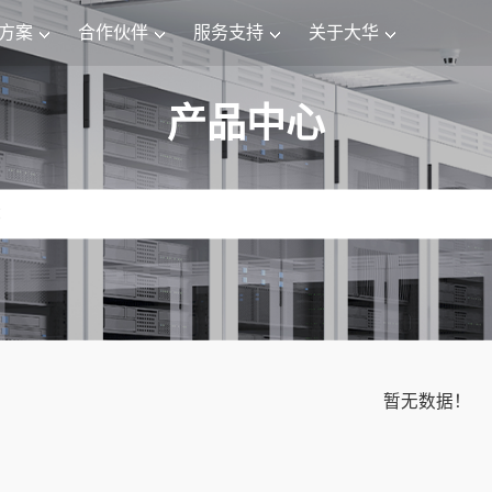
方案
合作伙伴
服务支持
关于大华
产品中心
暂无数据！