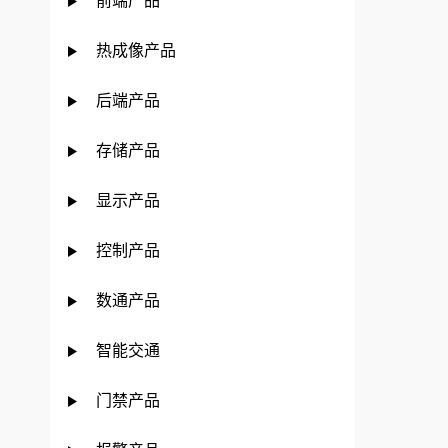
前端产品
热成像产品
后端产品
存储产品
显示产品
控制产品
数通产品
智能交通
门禁产品