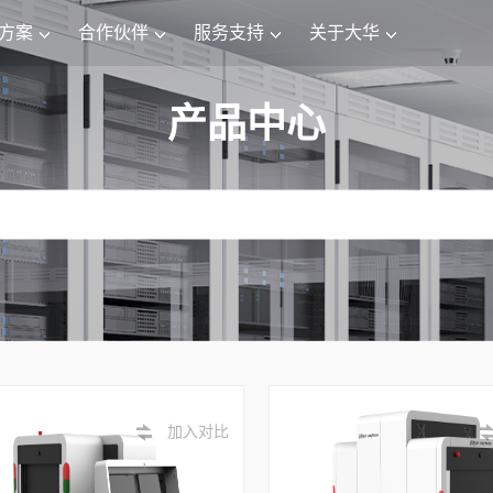
方案
合作伙伴
服务支持
关于大华
产品中心
加入对比