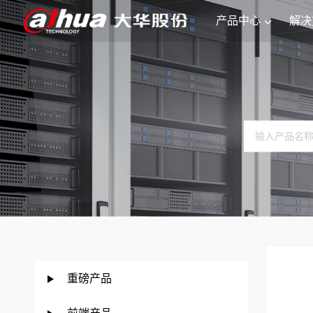
产品中心
解决
重磅产品