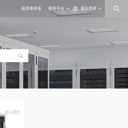
投资者关系
相关平台
语言选择
加入对比