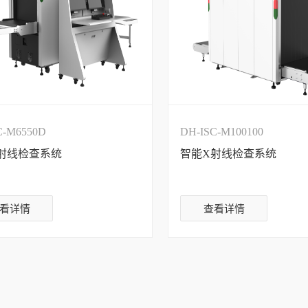
C-M6550D
DH-ISC-M100100
射线检查系统
智能X射线检查系统
看详情
查看详情