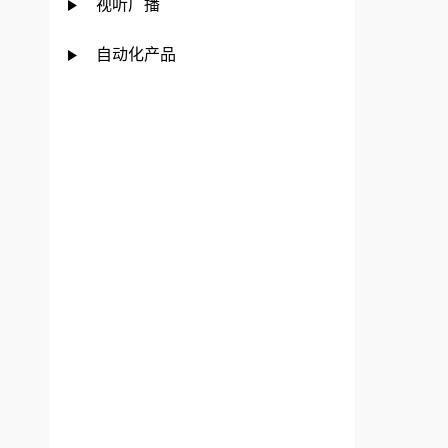
视听广播
自动化产品