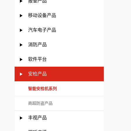
报警产品
移动设备产品
汽车电子产品
消防产品
软件平台
安检产品
智能安检机系列
商超防盗产品
丰视产品