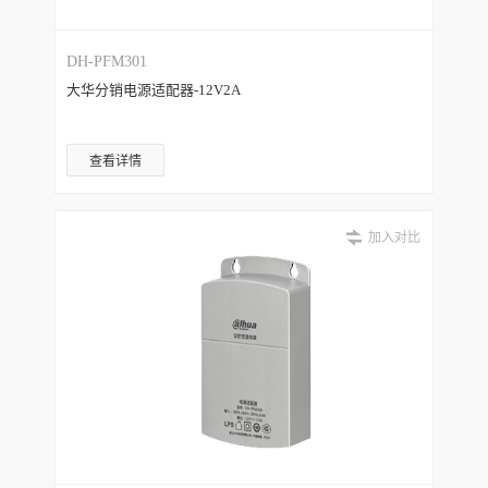
DH-PFM301
大华分销电源适配器-12V2A
查看详情
加入对比