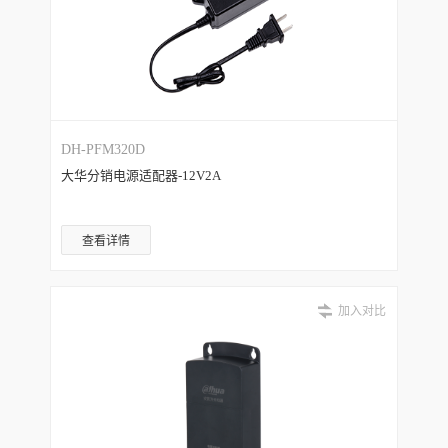
DH-PFM320D
大华分销电源适配器-12V2A
查看详情
加入对比