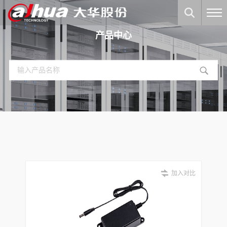
产品中心
加入对比