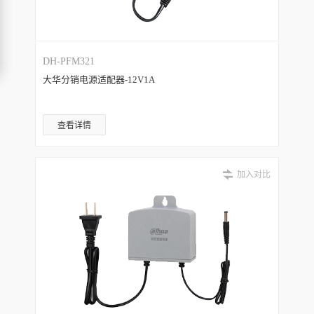
DH-PFM321
大华分销电源适配器-12V1A
查看详情
加入对比