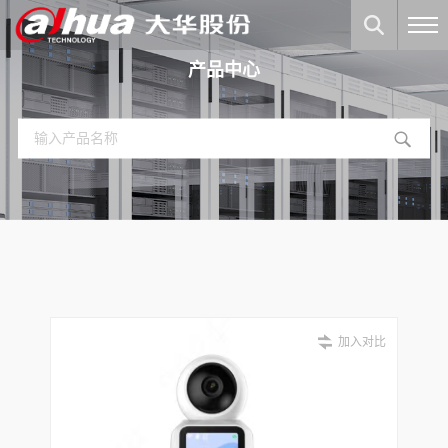
产品中心
加入对比