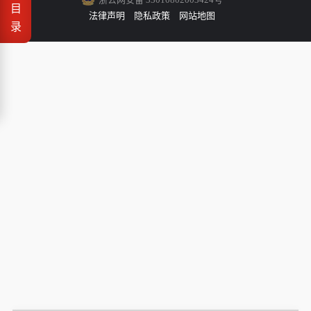
目
法律声明
隐私政策
网站地图
录