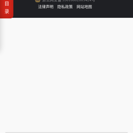
目
法律声明
隐私政策
网站地图
录