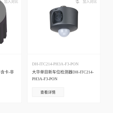
加入对比
加入对比
DH-ITC214-PH3A-F3-PON
含卡-非
大华单目新车位检测器DH-ITC214-
PH3A-F3-PON
查看详情