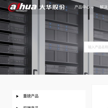
产品中心
解决
重磅产品