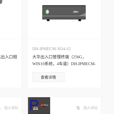
DH-IPMECM-3034-S2
焦出入口相
大华出入口管理终端（256G，
WIN10系统，4车道）DH-IPMECM-
3034-S2
查看详情
加入对比
加入对比