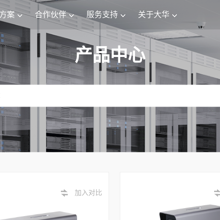
方案
合作伙伴
服务支持
关于大华
产品中心
加入对比