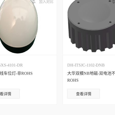
加入对比
SXS-4101-DR
DH-ITSJC-1102-DNB
线车位灯-非ROHS
大华双模NB地磁-双电池不
ROHS
看详情
查看详情