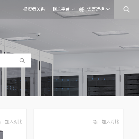
投资者关系
相关平台
语言选择
加入对比
加入对比