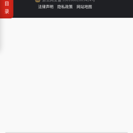
目
法律声明
隐私政策
网站地图
录