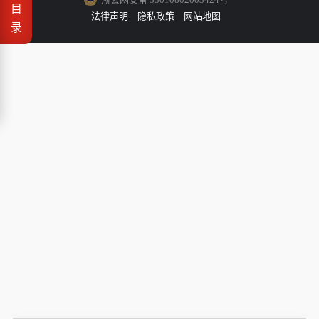
目
法律声明
隐私政策
网站地图
录