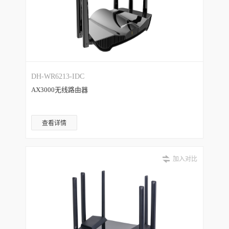
DH-WR6213-IDC
AX3000无线路由器
查看详情
加入对比