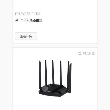
DH-WR5210-IDS
AC1200无线路由器
查看详情
加入对比