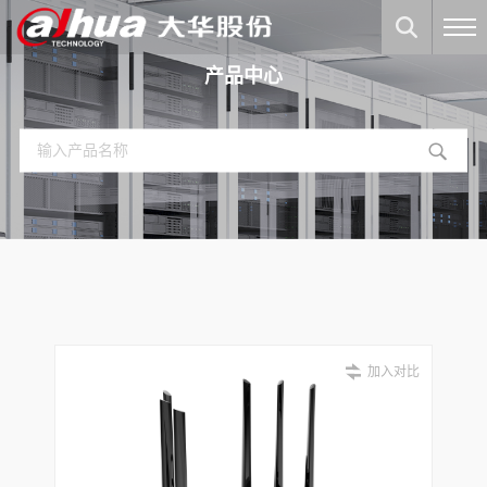
产品中心
加入对比