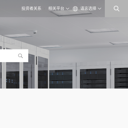
投资者关系
相关平台
语言选择