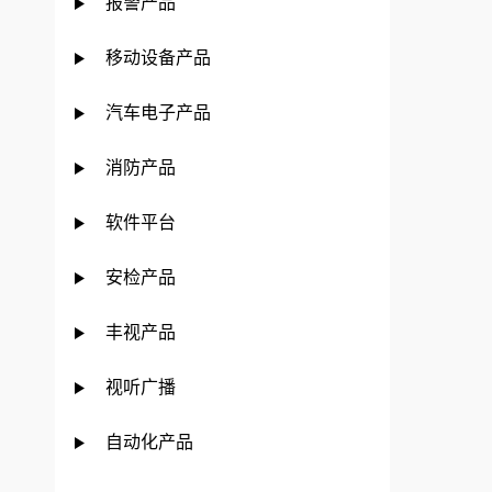
报警产品
移动设备产品
汽车电子产品
消防产品
软件平台
安检产品
丰视产品
视听广播
自动化产品