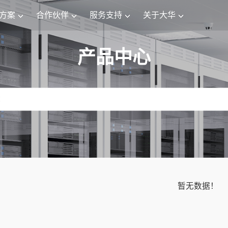
方案
合作伙伴
服务支持
关于大华
产品中心
暂无数据！