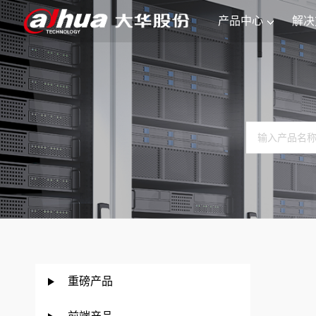
产品中心
解决
重磅产品