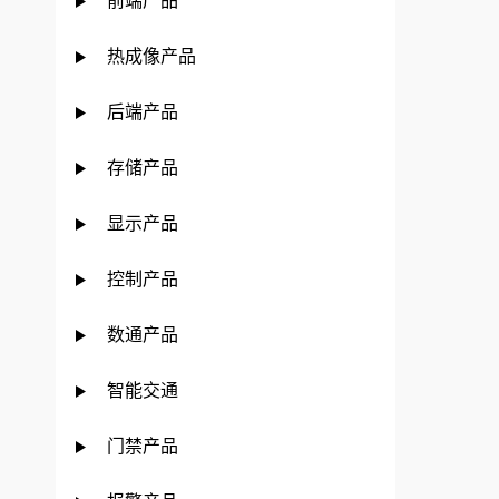
前端产品
热成像产品
后端产品
存储产品
显示产品
控制产品
数通产品
智能交通
门禁产品