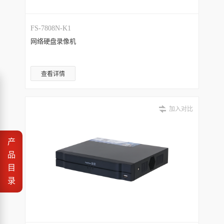
FS-7808N-K1
网络硬盘录像机
查看详情
加入对比
产
品
目
录