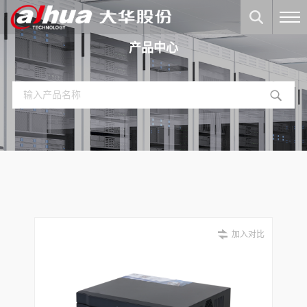
产品中心
加入对比