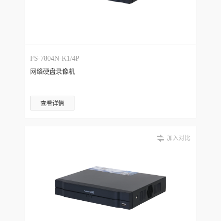
FS-7804N-K1/4P
网络硬盘录像机
查看详情
加入对比