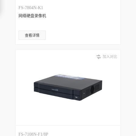
FS-7804N-K1
网络硬盘录像机
查看详情
加入对比
FS-7108N-F1/8P