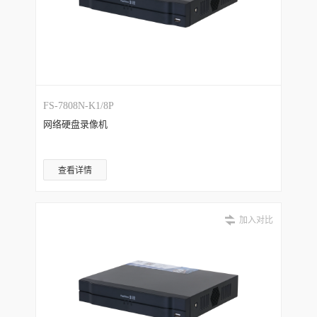
FS-7808N-K1/8P
网络硬盘录像机
查看详情
加入对比