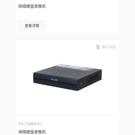
网络硬盘录像机
查看详情
加入对比
FS-7108N-F1
网络硬盘录像机