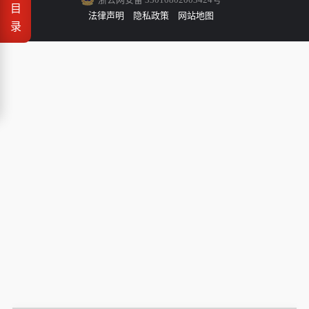
目
法律声明
隐私政策
网站地图
录