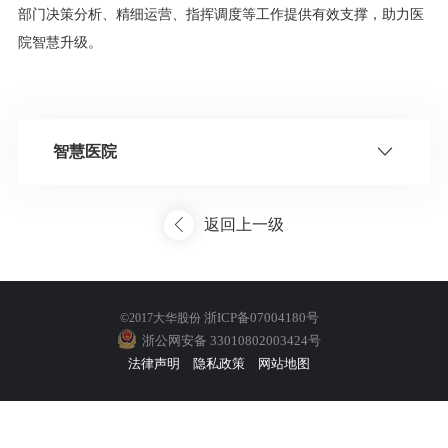
部门决策分析、精细运营、指挥调度等工作提供有效支撑，助力医
院智慧升级。
智慧医院
返回上一级
浙ICP备07004180号
©2017大华股份
浙公网安备 33010802003424号
法律声明
隐私政策
网站地图