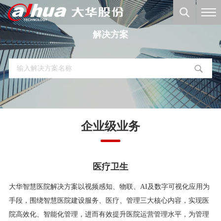
解决方案
企业级业务
医疗卫生
大华智慧医院解决方案以视频感知、物联、AI及数字可视化应用为
手段，围绕智慧医院建设服务、医疗、管理三大核心内容，实现医
院高效化、智能化管理，进而有效提升医院运营管理水平，为管理