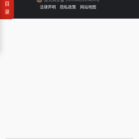
目
法律声明
隐私政策
网站地图
录