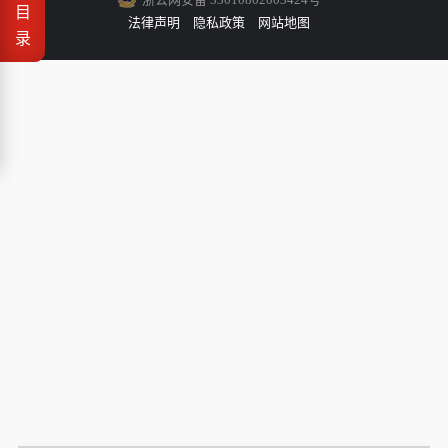
目
法律声明
隐私政策
网站地图
录