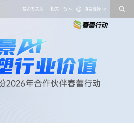
投资者关系
相关平台
语言选择