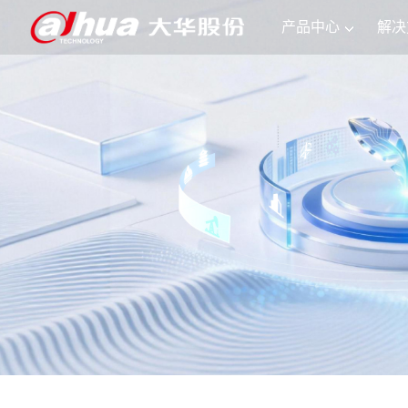
产品中心
解决