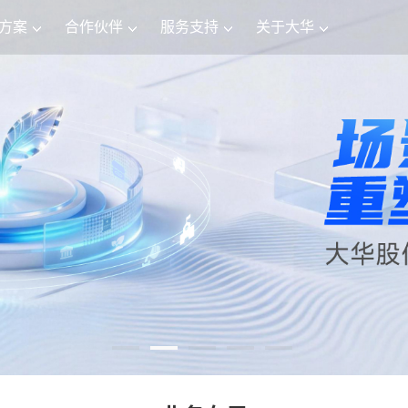
方案
合作伙伴
服务支持
关于大华